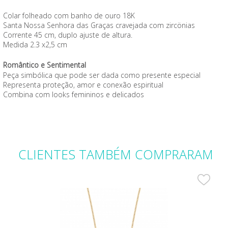
Colar folheado com banho de ouro 18K
Santa Nossa Senhora das Graças cravejada com zircönias
Corrente 45 cm, duplo ajuste de altura.
Medida 2.3 x2,5 cm
Romântico e Sentimental
Peça simbólica que pode ser dada como presente especial
Representa proteção, amor e conexão espiritual
Combina com looks femininos e delicados
CLIENTES
TAMBÉM COMPRARAM