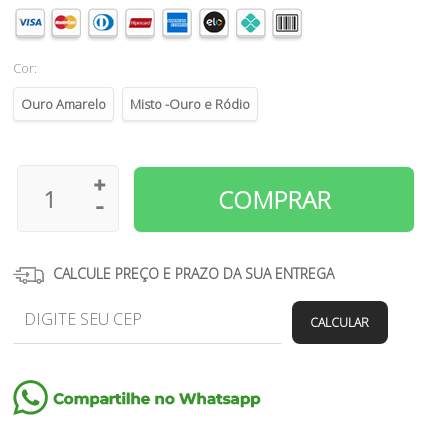
Cor:
Ouro Amarelo
Misto -Ouro e Ródio
CALCULE PREÇO E PRAZO DA SUA ENTREGA
CALCULAR