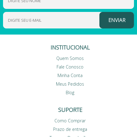
INSTITUCIONAL
Quem Somos
Fale Conosco
Minha Conta
Meus Pedidos
Blog
SUPORTE
Como Comprar
Prazo de entrega