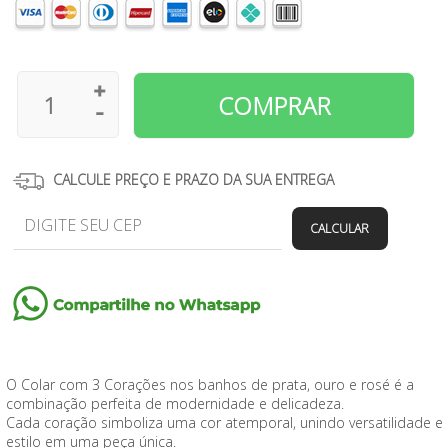
CALCULE PREÇO E PRAZO DA SUA ENTREGA
CALCULAR
O Colar com 3 Corações nos banhos de prata, ouro e rosé é a
combinação perfeita de modernidade e delicadeza.
Cada coração simboliza uma cor atemporal, unindo versatilidade e
estilo em uma peça única.