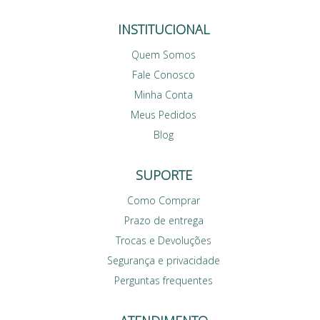
INSTITUCIONAL
Quem Somos
Fale Conosco
Minha Conta
Meus Pedidos
Blog
SUPORTE
Como Comprar
Prazo de entrega
Trocas e Devoluções
Segurança e privacidade
Perguntas frequentes