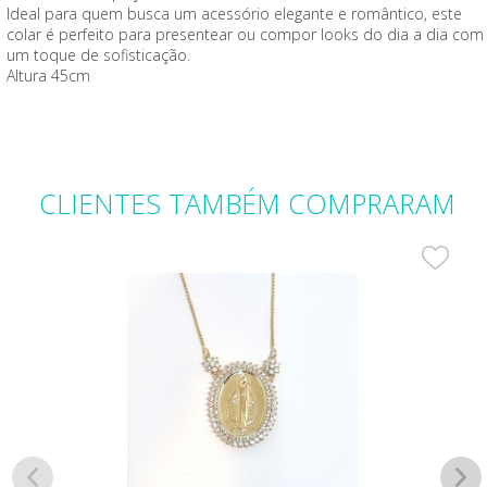
Ideal para quem busca um acessório elegante e romântico, este
colar é perfeito para presentear ou compor looks do dia a dia com
um toque de sofisticação.
Altura 45cm
CLIENTES
TAMBÉM COMPRARAM