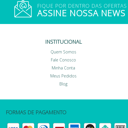
FIQUE POR DENTRO DAS OFERTAS
ASSINE NOSSA NEWS
INSTITUCIONAL
Quem Somos
Fale Conosco
Minha Conta
Meus Pedidos
Blog
FORMAS DE PAGAMENTO