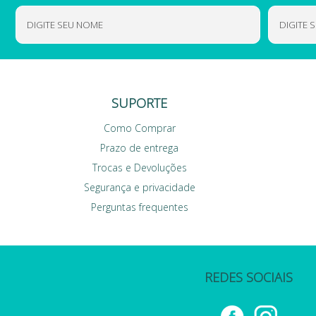
SUPORTE
Como Comprar
Prazo de entrega
Trocas e Devoluções
Segurança e privacidade
Perguntas frequentes
REDES SOCIAIS