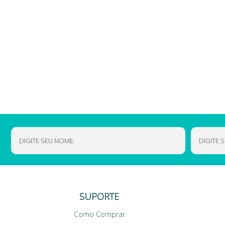
SUPORTE
Como Comprar