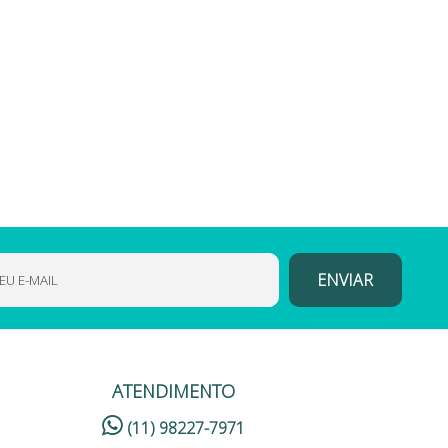
ATENDIMENTO
(11) 98227-7971