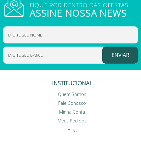
FIQUE POR DENTRO DAS OFERTAS
ASSINE NOSSA NEWS
INSTITUCIONAL
Quem Somos
Fale Conosco
Minha Conta
Meus Pedidos
Blog