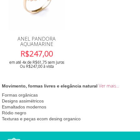
ANEL PANDORA
AQUAMARINE
R$
247,00
em até 4x de
R$
61,75
sem juros
Ou
R$
247,00
à vista
Ver mais...
Movimento, formas livres e elegância natural
Formas orgânicas
Designs assimétricos
Esmaltados modernos
Ródio negro
Texturas e peças ecom desing organico