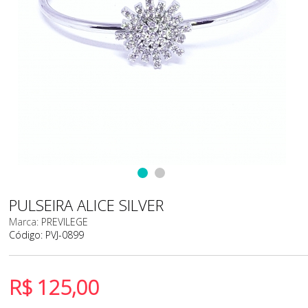
PULSEIRA ALICE SILVER
Marca:
PREVILEGE
Código:
PVJ-0899
R$
125,00