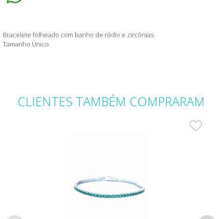
Bracelete folheado com banho de ródio e zircônias
Tamanho Único
CLIENTES
TAMBÉM COMPRARAM