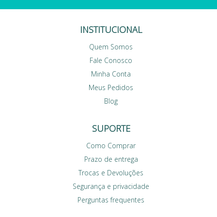
INSTITUCIONAL
Quem Somos
Fale Conosco
Minha Conta
Meus Pedidos
Blog
SUPORTE
Como Comprar
Prazo de entrega
Trocas e Devoluções
Segurança e privacidade
Perguntas frequentes