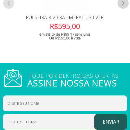
PULSEIRA RIVIERA EMERALD SILVER
R$
595,00
em até 6x de
R$
99,17
sem juros
Ou
R$
595,00
à vista
FIQUE POR DENTRO DAS OFERTAS
ASSINE NOSSA NEWS