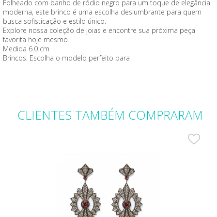
Folheado com banho de ródio negro para um toque de elegância
moderna, este brinco é uma escolha deslumbrante para quem
busca sofisticação e estilo único.
Explore nossa coleção de joias e encontre sua próxima peça
favorita hoje mesmo
Medida 6.0 cm
Brincos: Escolha o modelo perfeito para
CLIENTES
TAMBÉM COMPRARAM