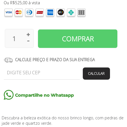
Ou
R$
525,00
à vista
CALCULE PREÇO E PRAZO DA SUA ENTREGA
CALCULAR
Descubra a beleza exótica do nosso brinco longo, com pedras de
jade verde e quartzo verde.