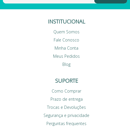
INSTITUCIONAL
Quem Somos
Fale Conosco
Minha Conta
Meus Pedidos
Blog
SUPORTE
Como Comprar
Prazo de entrega
Trocas e Devoluções
Segurança e privacidade
Perguntas frequentes